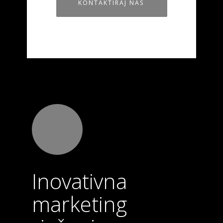
KONTAKTIRAJ NAS
Inovativna
marketing