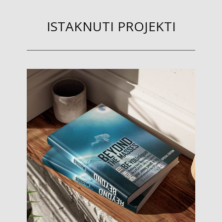
ISTAKNUTI PROJEKTI