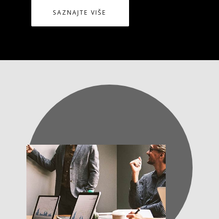
SAZNAJTE VIŠE