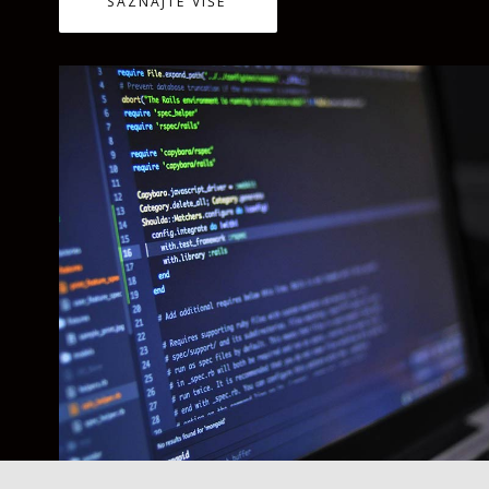
SAZNAJTE VIŠE