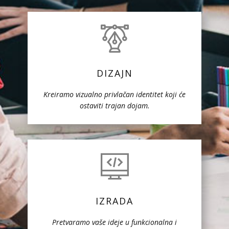
DIZAJN
Kreiramo vizualno privlačan identitet koji će
ostaviti trajan dojam.
IZRADA
Pretvaramo vaše ideje u funkcionalna i