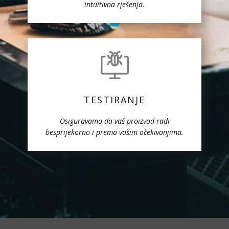
intuitivna rješenja.
TESTIRANJE
Osiguravamo da vaš proizvod radi
besprijekorno i prema vašim očekivanjima.