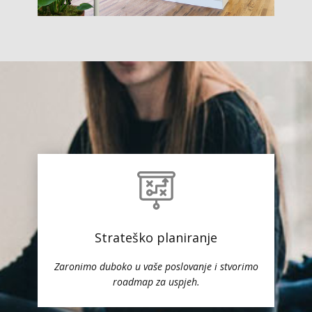
Strateško planiranje
Zaronimo duboko u vaše poslovanje i stvorimo
roadmap za uspjeh.