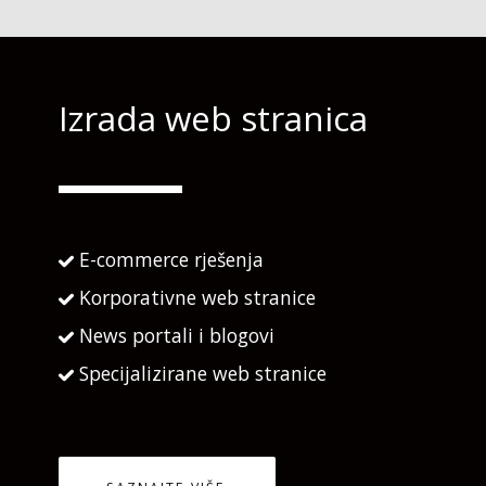
Izrada web stranica
E-commerce rješenja
Korporativne web stranice
News portali i blogovi
Specijalizirane web stranice