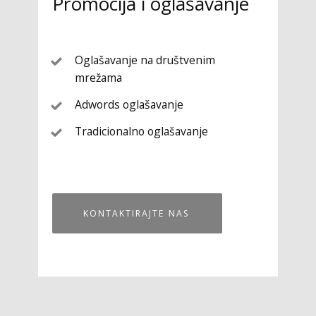
Promocija i oglašavanje
Oglašavanje na društvenim
mrežama
Adwords oglašavanje
Tradicionalno oglašavanje
KONTAKTIRAJTE NAS