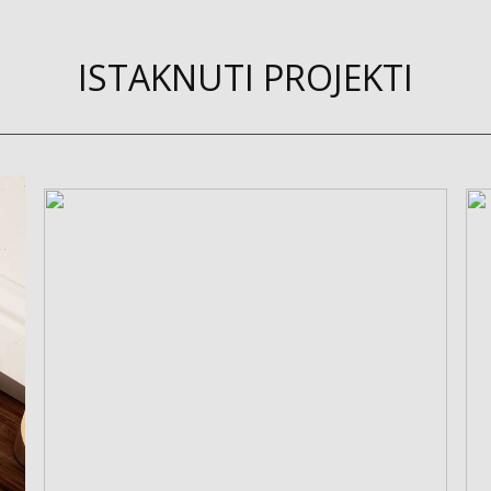
ISTAKNUTI PROJEKTI