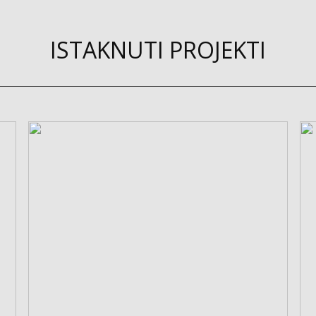
ISTAKNUTI PROJEKTI