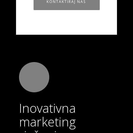
KONTAKTIRAJ NAS
Inovativna
marketing