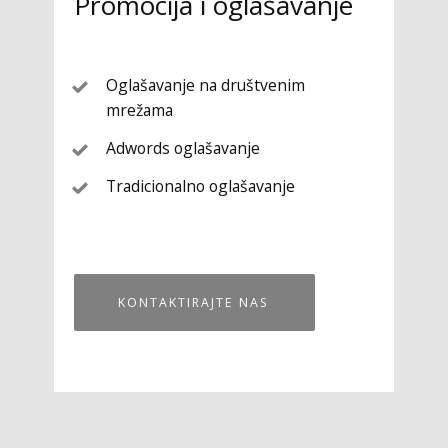
Promocija i oglašavanje
Oglašavanje na društvenim
mrežama
Adwords oglašavanje
Tradicionalno oglašavanje
KONTAKTIRAJTE NAS