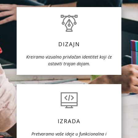
DIZAJN
Kreiramo vizualno privlačan identitet koji će
ostaviti trajan dojam.
IZRADA
Pretvaramo vaše ideje u funkcionalna i