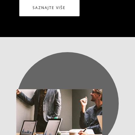
SAZNAJTE VIŠE