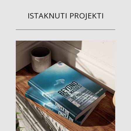
ISTAKNUTI PROJEKTI