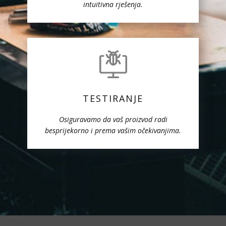
intuitivna rješenja.
TESTIRANJE
Osiguravamo da vaš proizvod radi
besprijekorno i prema vašim očekivanjima.