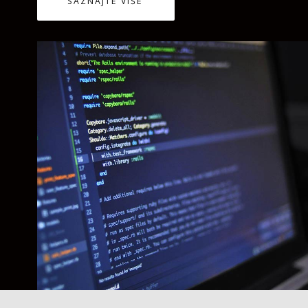
SAZNAJTE VIŠE