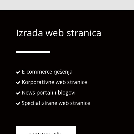
Izrada web stranica
E-commerce rješenja
Korporativne web stranice
News portali i blogovi
Specijalizirane web stranice