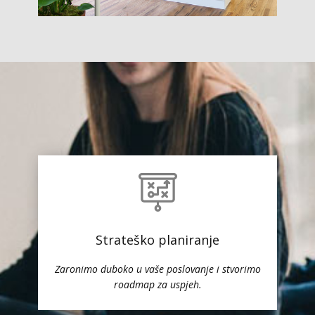
Strateško planiranje
Zaronimo duboko u vaše poslovanje i stvorimo
roadmap za uspjeh.