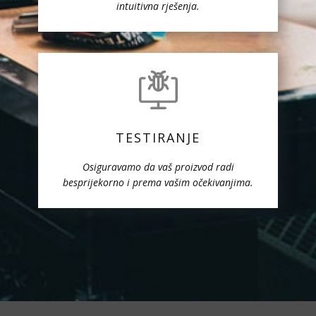
intuitivna rješenja.
TESTIRANJE
Osiguravamo da vaš proizvod radi
besprijekorno i prema vašim očekivanjima.