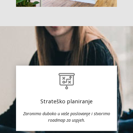
Strateško planiranje
Zaronimo duboko u vaše poslovanje i stvorimo
roadmap za uspjeh.