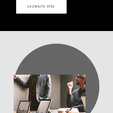
SAZNAJTE VIŠE