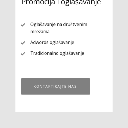
Promocija i oglašavanje
Oglašavanje na društvenim
mrežama
Adwords oglašavanje
Tradicionalno oglašavanje
KONTAKTIRAJTE NAS