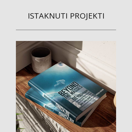
ISTAKNUTI PROJEKTI