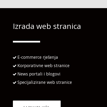
Izrada web stranica
E-commerce rješenja
Korporativne web stranice
News portali i blogovi
Specijalizirane web stranice