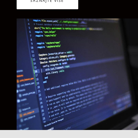
SAZNAJTE VIŠE