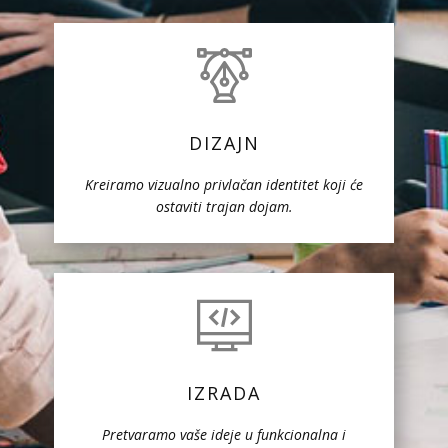
DIZAJN
Kreiramo vizualno privlačan identitet koji će
ostaviti trajan dojam.
IZRADA
Pretvaramo vaše ideje u funkcionalna i