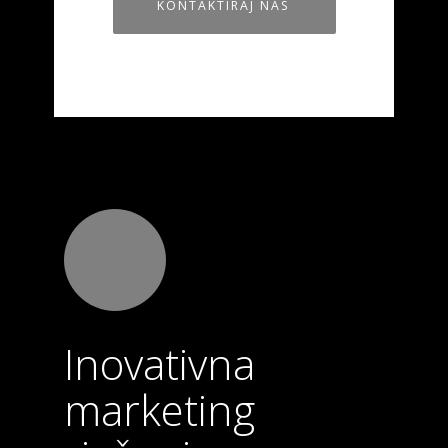
KONTAKTIRAJ NAS
Inovativna
marketing