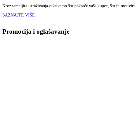
Kroz temeljita istraživanja otkrivamo što pokreće vaše kupce, što ih motivira
SAZNAJTE VIŠE
Promocija i oglašavanje