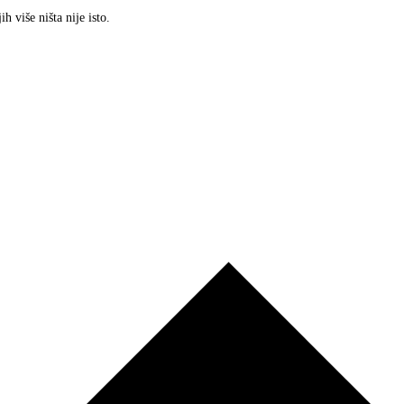
 više ništa nije isto.