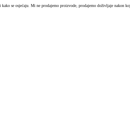
 i kako se osjećaju. Mi ne prodajemo proizvode, prodajemo doživljaje nakon kojih