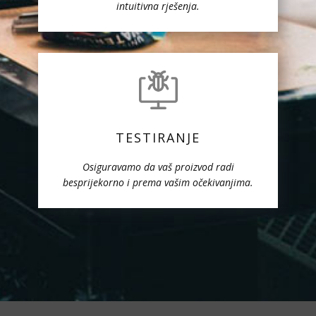
intuitivna rješenja.
TESTIRANJE
Osiguravamo da vaš proizvod radi
besprijekorno i prema vašim očekivanjima.