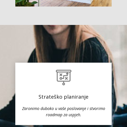
Strateško planiranje
Zaronimo duboko u vaše poslovanje i stvorimo
roadmap za uspjeh.