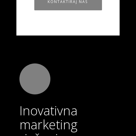
KONTAKTIRAJ NAS
Inovativna
marketing