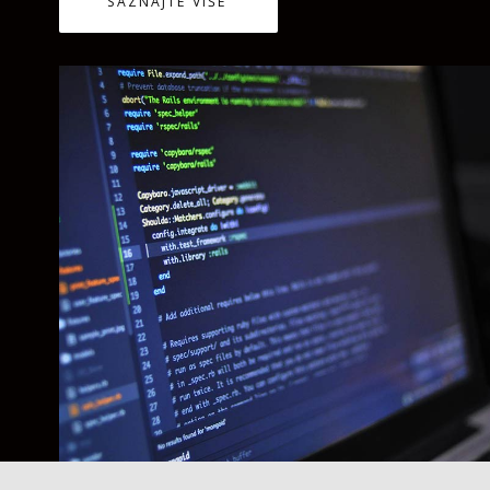
SAZNAJTE VIŠE