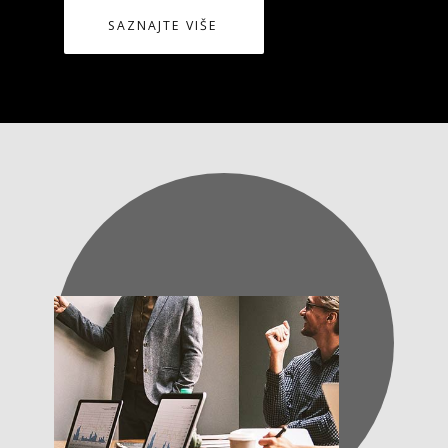
SAZNAJTE VIŠE