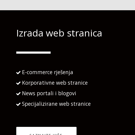
Izrada web stranica
E-commerce rješenja
Korporativne web stranice
News portali i blogovi
Specijalizirane web stranice