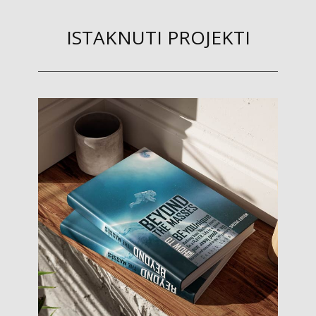
ISTAKNUTI PROJEKTI