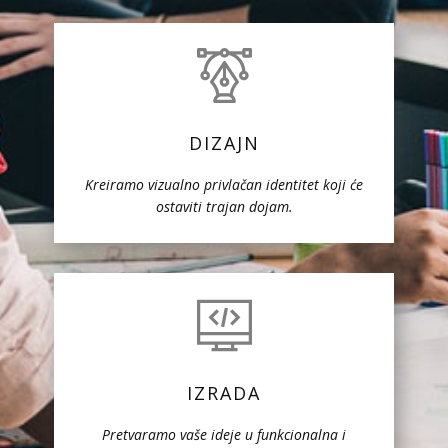
DIZAJN
Kreiramo vizualno privlačan identitet koji će
ostaviti trajan dojam.
IZRADA
Pretvaramo vaše ideje u funkcionalna i