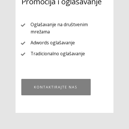
Promocija i oglašavanje
Oglašavanje na društvenim
mrežama
Adwords oglašavanje
Tradicionalno oglašavanje
KONTAKTIRAJTE NAS