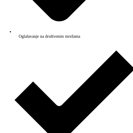
Oglašavanje na društvenim mrežama