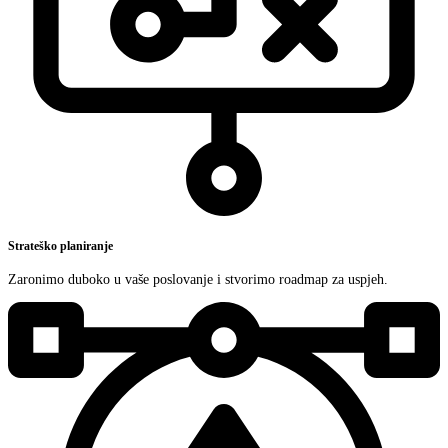
Strateško planiranje
Zaronimo duboko u vaše poslovanje i stvorimo roadmap za uspjeh.