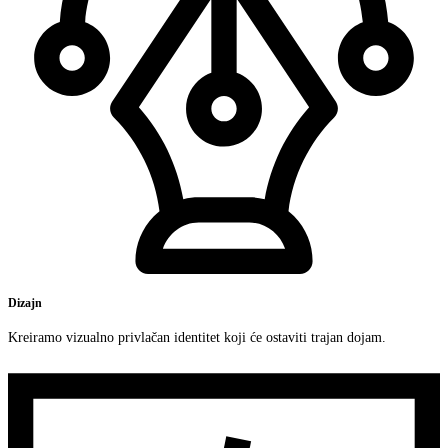
Dizajn
Kreiramo vizualno privlačan identitet koji će ostaviti trajan dojam.