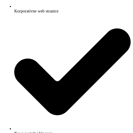
Korporativne web stranice