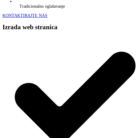
Tradicionalno oglašavanje
KONTAKTIRAJTE NAS
Izrada web stranica