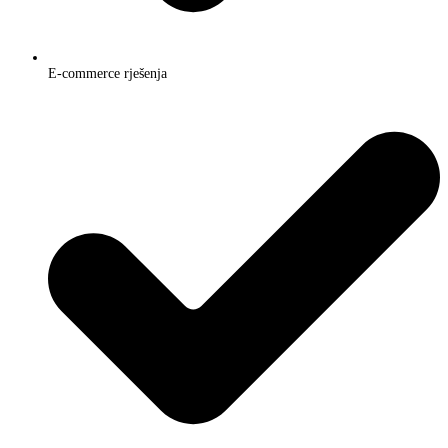
E-commerce rješenja