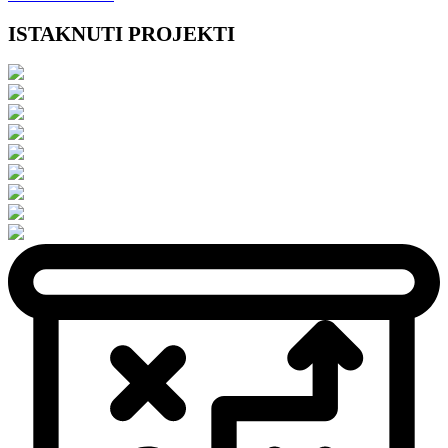
ISTAKNUTI PROJEKTI