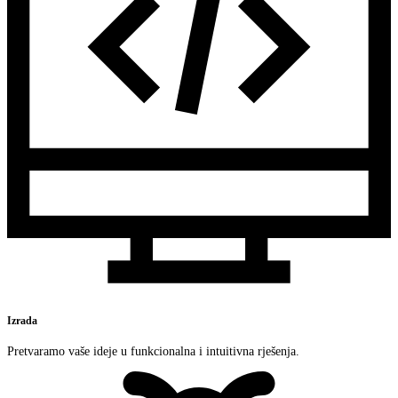
Izrada
Pretvaramo vaše ideje u funkcionalna i intuitivna rješenja.