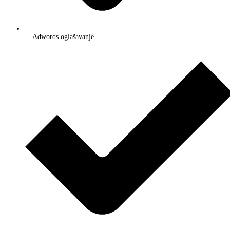
Adwords oglašavanje