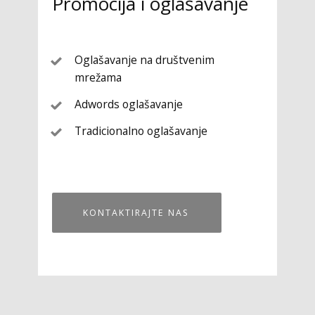
Promocija i oglašavanje
Oglašavanje na društvenim
mrežama
Adwords oglašavanje
Tradicionalno oglašavanje
KONTAKTIRAJTE NAS