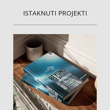
ISTAKNUTI PROJEKTI