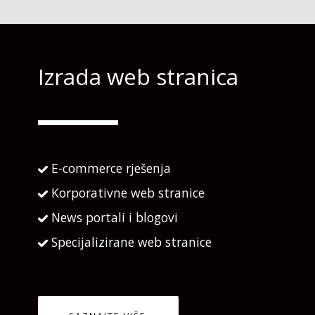
Izrada web stranica
E-commerce rješenja
Korporativne web stranice
News portali i blogovi
Specijalizirane web stranice