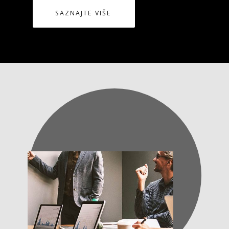
SAZNAJTE VIŠE