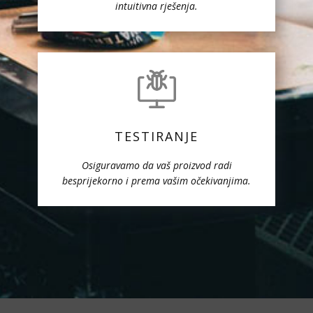
intuitivna rješenja.
TESTIRANJE
Osiguravamo da vaš proizvod radi
besprijekorno i prema vašim očekivanjima.