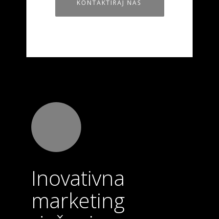
KONTAKTIRAJ NAS
Inovativna
marketing