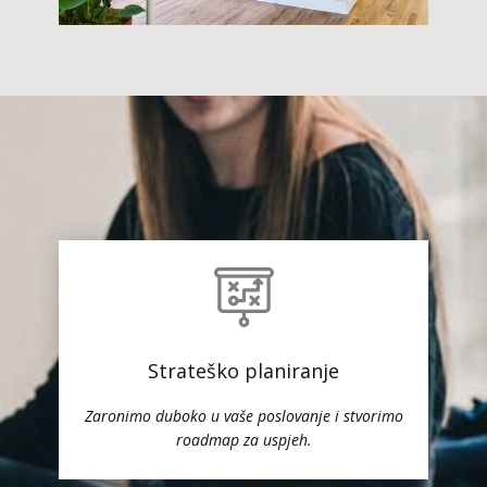
Strateško planiranje
Zaronimo duboko u vaše poslovanje i stvorimo
roadmap za uspjeh.