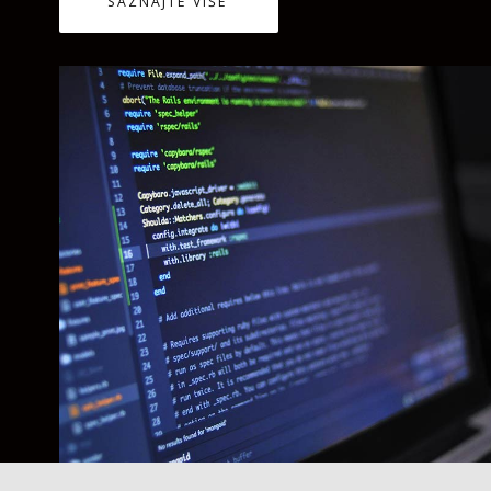
SAZNAJTE VIŠE