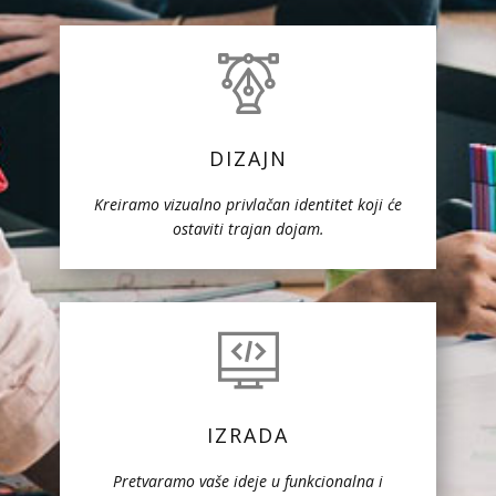
DIZAJN
Kreiramo vizualno privlačan identitet koji će
ostaviti trajan dojam.
IZRADA
Pretvaramo vaše ideje u funkcionalna i