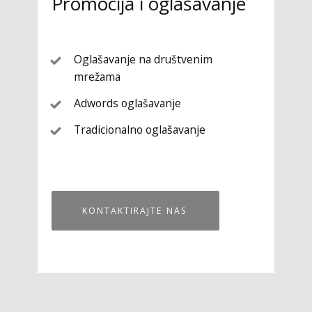
Promocija i oglašavanje
Oglašavanje na društvenim
mrežama
Adwords oglašavanje
Tradicionalno oglašavanje
KONTAKTIRAJTE NAS