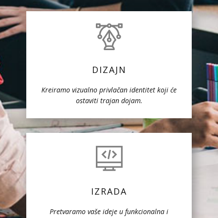
DIZAJN
Kreiramo vizualno privlačan identitet koji će
ostaviti trajan dojam.
IZRADA
Pretvaramo vaše ideje u funkcionalna i