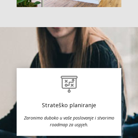
Strateško planiranje
Zaronimo duboko u vaše poslovanje i stvorimo
roadmap za uspjeh.