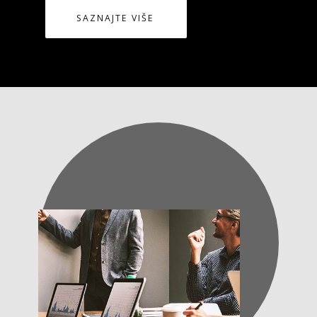
SAZNAJTE VIŠE