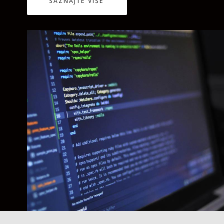
SAZNAJTE VIŠE