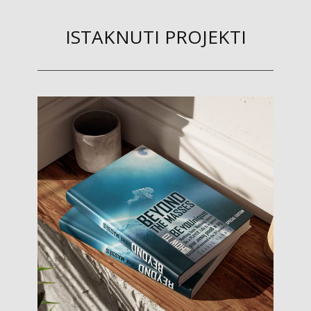
ISTAKNUTI PROJEKTI