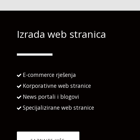
Izrada web stranica
E-commerce rješenja
Korporativne web stranice
News portali i blogovi
Specijalizirane web stranice