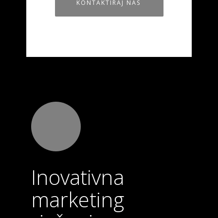
KONTAKTIRAJ NAS
Inovativna
marketing