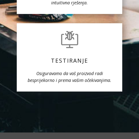
intuitivna rješenja.
TESTIRANJE
Osiguravamo da vaš proizvod radi
besprijekorno i prema vašim očekivanjima.