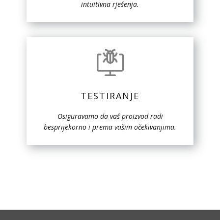
intuitivna rješenja.
TESTIRANJE
Osiguravamo da vaš proizvod radi
besprijekorno i prema vašim očekivanjima.