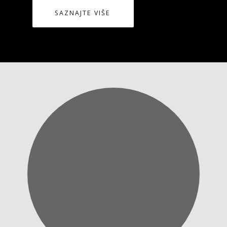
SAZNAJTE VIŠE