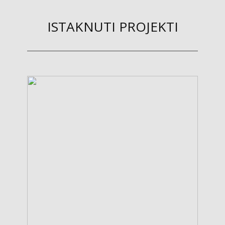
ISTAKNUTI PROJEKTI