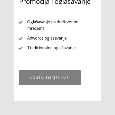
Promocija i oglašavanje
Oglašavanje na društvenim
mrežama
Adwords oglašavanje
Tradicionalno oglašavanje
KONTAKTIRAJTE NAS