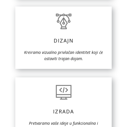
DIZAJN
Kreiramo vizualno privlačan identitet koji će
ostaviti trajan dojam.
IZRADA
Pretvaramo vaše ideje u funkcionalna i