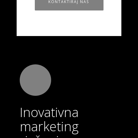
KONTAKTIRAJ NAS
Inovativna
marketing