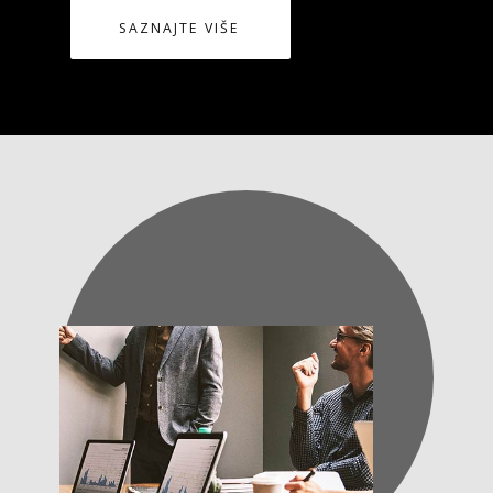
SAZNAJTE VIŠE