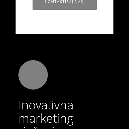
KONTAKTIRAJ NAS
Inovativna
marketing