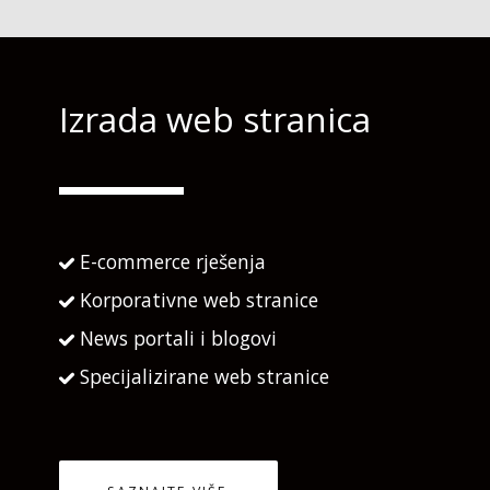
Izrada web stranica
E-commerce rješenja
Korporativne web stranice
News portali i blogovi
Specijalizirane web stranice