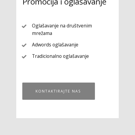
Promocija i oglašavanje
Oglašavanje na društvenim
mrežama
Adwords oglašavanje
Tradicionalno oglašavanje
KONTAKTIRAJTE NAS