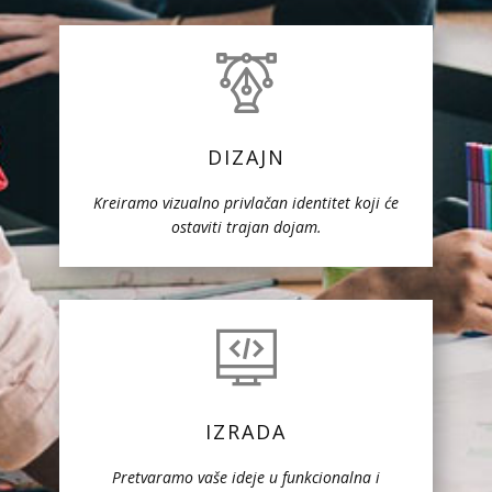
DIZAJN
Kreiramo vizualno privlačan identitet koji će
ostaviti trajan dojam.
IZRADA
Pretvaramo vaše ideje u funkcionalna i