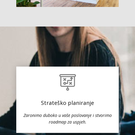
Strateško planiranje
Zaronimo duboko u vaše poslovanje i stvorimo
roadmap za uspjeh.