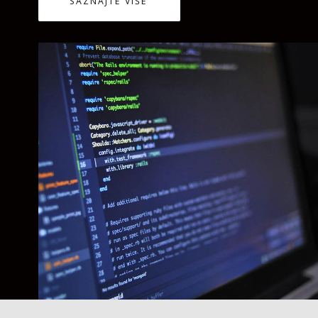
SAZNAJTE VIŠE