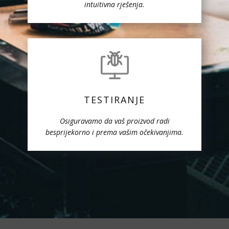
intuitivna rješenja.
TESTIRANJE
Osiguravamo da vaš proizvod radi
besprijekorno i prema vašim očekivanjima.