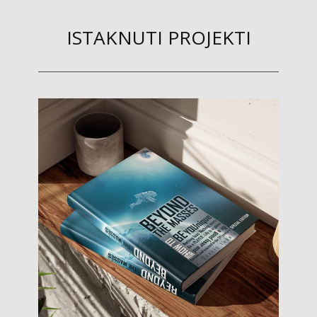
ISTAKNUTI PROJEKTI