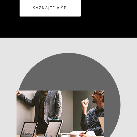
SAZNAJTE VIŠE