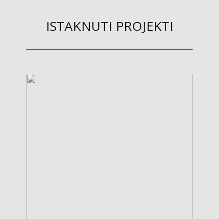
ISTAKNUTI PROJEKTI