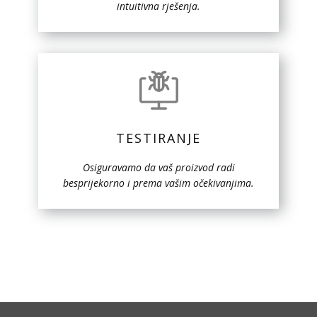
intuitivna rješenja.
TESTIRANJE
Osiguravamo da vaš proizvod radi
besprijekorno i prema vašim očekivanjima.