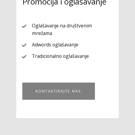
Promocija i oglašavanje
Oglašavanje na društvenim
mrežama
Adwords oglašavanje
Tradicionalno oglašavanje
KONTAKTIRAJTE NAS