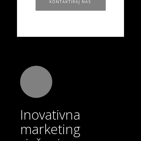
KONTAKTIRAJ NAS
Inovativna
marketing