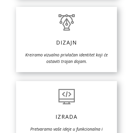
DIZAJN
Kreiramo vizualno privlačan identitet koji će
ostaviti trajan dojam.
IZRADA
Pretvaramo vaše ideje u funkcionalna i